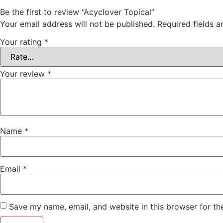
Be the first to review “Acyclover Topical”
Your email address will not be published.
Required fields 
Your rating
*
Your review
*
Name
*
Email
*
Save my name, email, and website in this browser for th