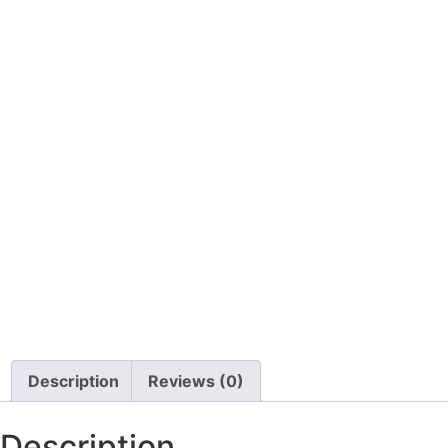
Description
Reviews (0)
Description