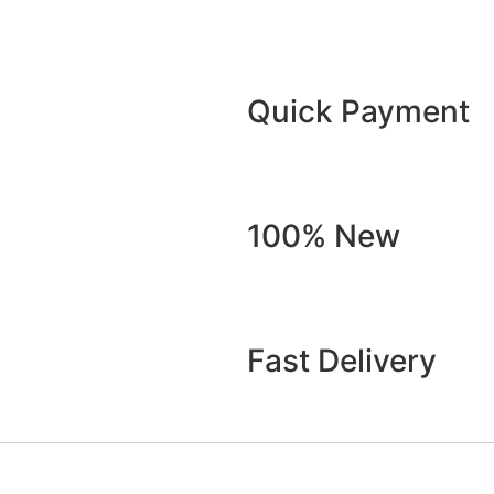
Quick Payment
100% New
Fast Delivery