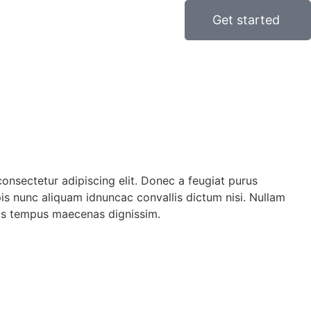
Get started
onsectetur adipiscing elit. Donec a feugiat purus
s nunc aliquam idnuncac convallis dictum nisi. Nullam
is tempus maecenas dignissim.